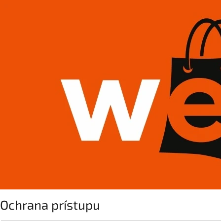
Ochrana prístupu