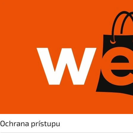
Ochrana prístupu