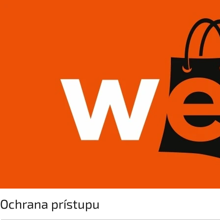
Ochrana prístupu