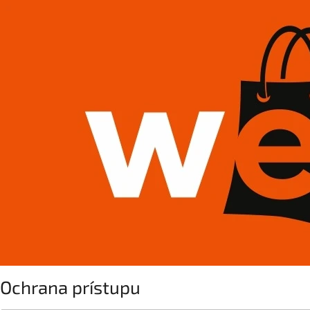
Ochrana prístupu