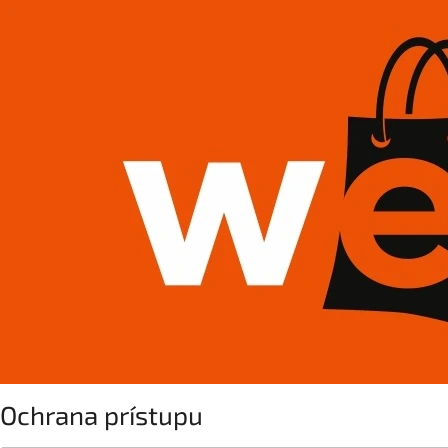
Ochrana prístupu