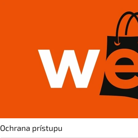
Ochrana prístupu