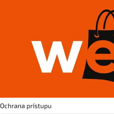
Ochrana prístupu