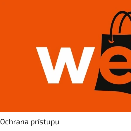
Ochrana prístupu